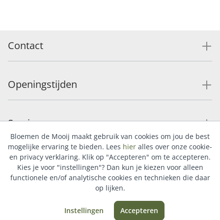
Contact
Openingstijden
Service
Bloemen de Mooij maakt gebruik van cookies om jou de best
mogelijke ervaring te bieden. Lees
hier
alles over onze cookie-
en privacy verklaring. Klik op "Accepteren" om te accepteren.
Populaire categorieën
Kies je voor "instellingen"? Dan kun je kiezen voor alleen
functionele en/of analytische cookies en technieken die daar
op lijken.
Instellingen
Accepteren