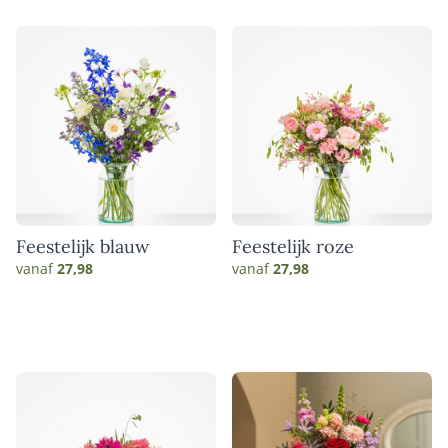
Feestelijk blauw
Feestelijk roze
vanaf
27,98
vanaf
27,98