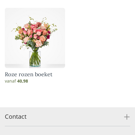
Roze rozen boeket
vanaf
40,98
Contact